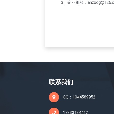
3、企业邮箱：ahzbcg@126.
联系我们
QQ：1044589952
17333134412