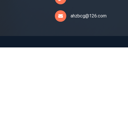
ahzbcg@126.com