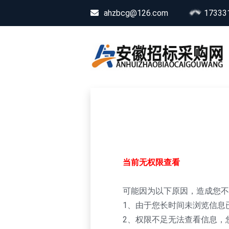
ahzbcg@126.com
17333
当前无权限查看
可能因为以下原因，造成您不
1、由于您长时间未浏览信息
2、权限不足无法查看信息，