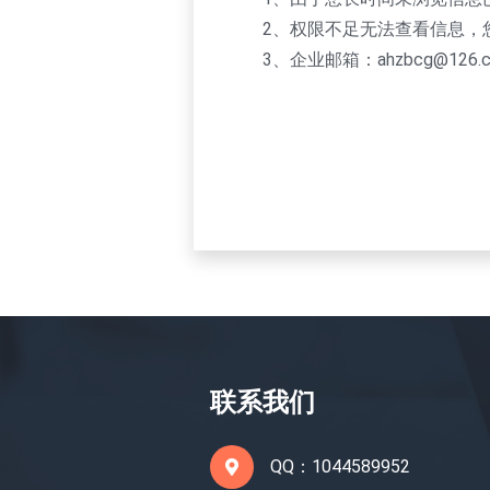
2、权限不足无法查看信息，
3、企业邮箱：ahzbcg@126.
联系我们
QQ：1044589952