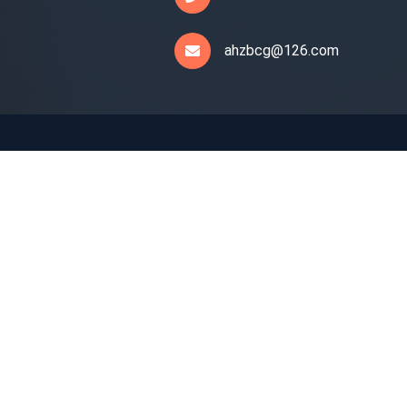
ahzbcg@126.com