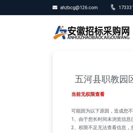
ahzbcg@126.com
17333
五河县职教园
当前无权限查看
可能因为以下原因，造成您不
1、由于您长时间未浏览信息
2、权限不足无法查看信息，