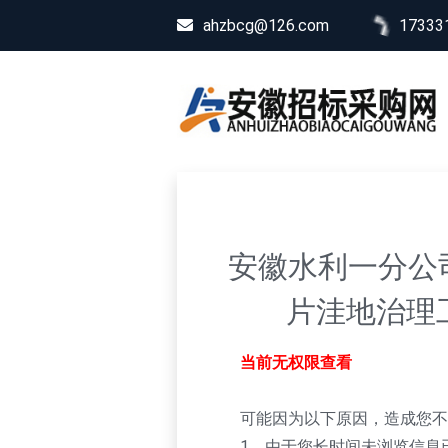
ahzbcg@126.com
17333
安徽水利一分公
片洼地治理
当前无权限查看
可能因为以下原因，造成您不
1、由于您长时间未浏览信息