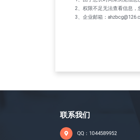
2、权限不足无法查看信息，
3、企业邮箱：ahzbcg@126.
联系我们
QQ：1044589952