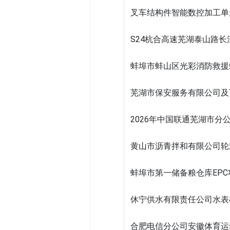
叉车结构件智能数控加工单
S24杭合高速芜湖泰山路
蚌埠市蚌山区光彩消防救援
芜湖市保安服务有限公司及
2026年中国联通芜湖市分
黄山市沥青拌和有限公司轮
蚌埠市第一储备粮仓库EP
休宁供水有限责任公司水表
合肥电信分公司安徽体育运