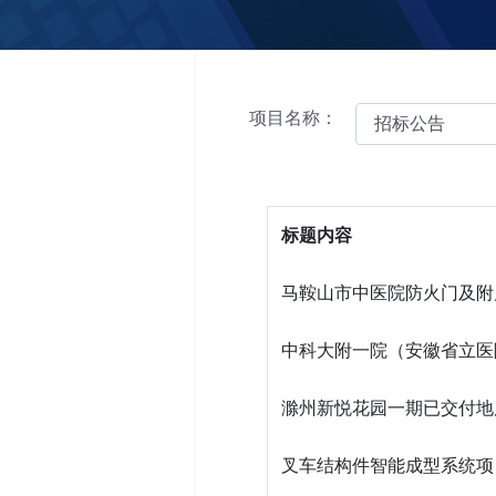
项目名称：
标题内容
马鞍山市中医院防火门及附
中科大附一院（安徽省立医
滁州新悦花园一期已交付地
叉车结构件智能成型系统项