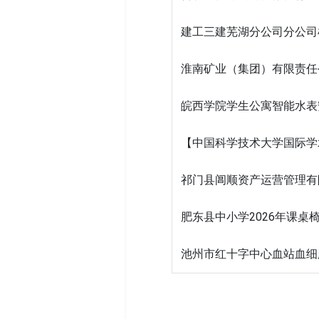
建工三建芜湖分公司分公司机
淮南矿业（集团）有限责任
皖西学院学生公寓智能水表
【中国科学技术大学国际学
祁门县阊顺资产运营管理有
肥东县中小学2026年课
池州市红十字中心血站血细